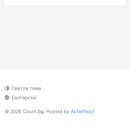
Светла тема
Български
© 2026 Count.bg. Hosted by
Actiefhost