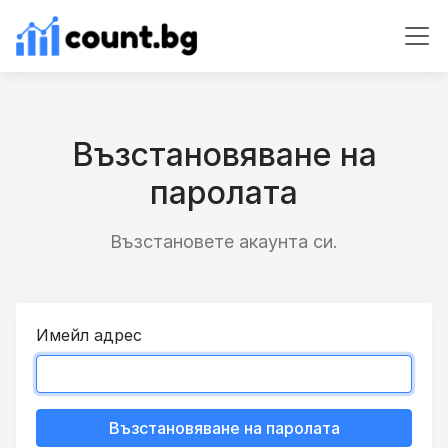
Възстановяване на
паролата
Възстановете акаунта си.
Имейл адрес
Възстановяване на паролата